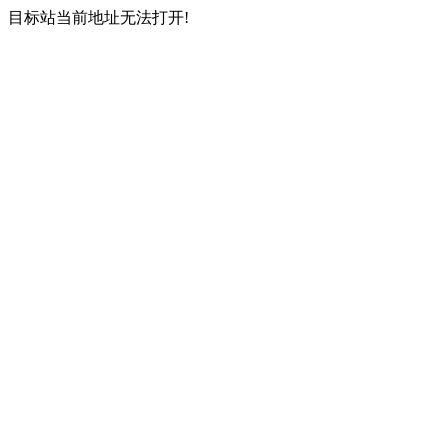
目标站当前地址无法打开!