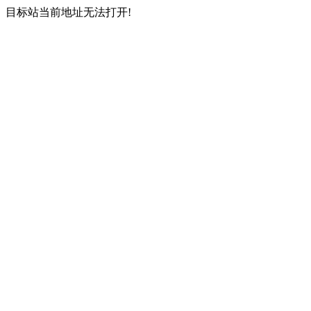
目标站当前地址无法打开!